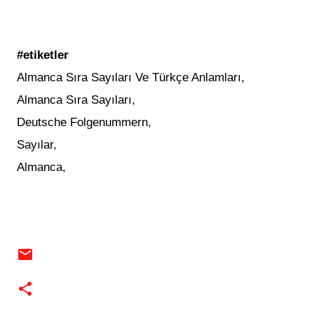
#etiketler
Almanca Sıra Sayıları Ve Türkçe Anlamları,
Almanca Sıra Sayıları,
Deutsche Folgenummern,
Sayılar,
Almanca,