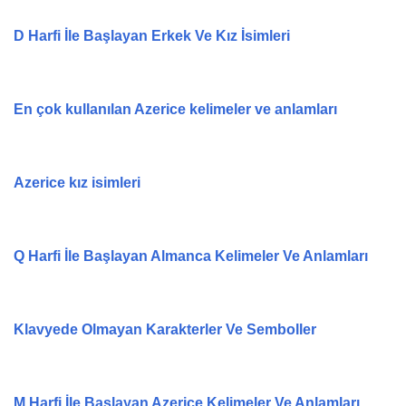
D Harfi İle Başlayan Erkek Ve Kız İsimleri
En çok kullanılan Azerice kelimeler ve anlamları
Azerice kız isimleri
Q Harfi İle Başlayan Almanca Kelimeler Ve Anlamları
Klavyede Olmayan Karakterler Ve Semboller
M Harfi İle Başlayan Azerice Kelimeler Ve Anlamları