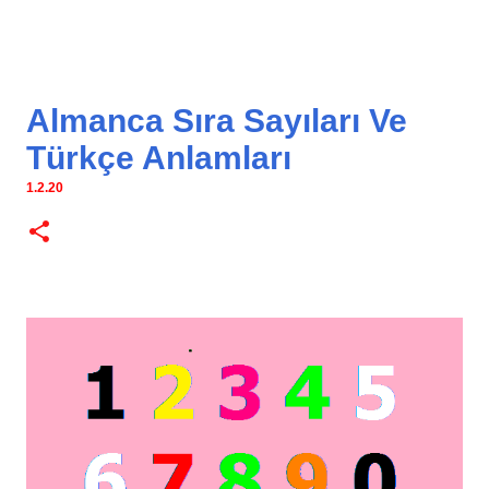
Almanca Sıra Sayıları Ve
Türkçe Anlamları
1.2.20