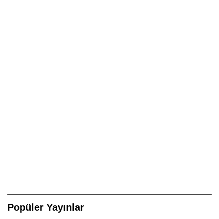
Popüler Yayınlar