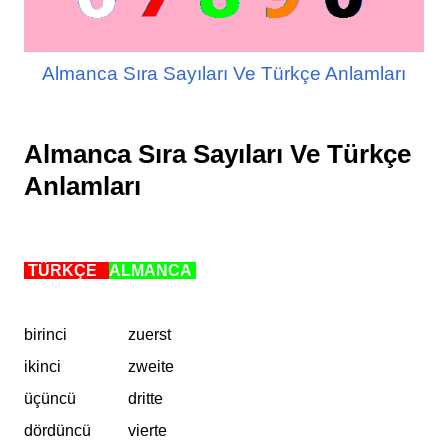
Almanca Sıra Sayıları Ve Türkçe Anlamları
Almanca Sıra Sayıları Ve Türkçe
Anlamları
TÜRKÇE
ALMANCA
birinci
zuerst
ikinci
zweite
üçüncü
dritte
dördüncü
vierte