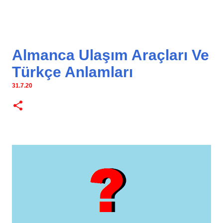
Almanca Ulaşım Araçları Ve
Türkçe Anlamları
31.7.20