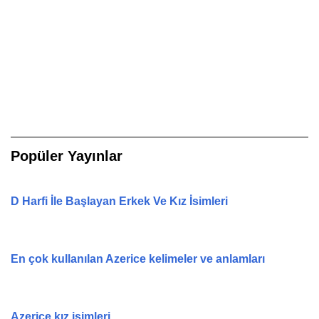
Popüler Yayınlar
D Harfi İle Başlayan Erkek Ve Kız İsimleri
En çok kullanılan Azerice kelimeler ve anlamları
Azerice kız isimleri