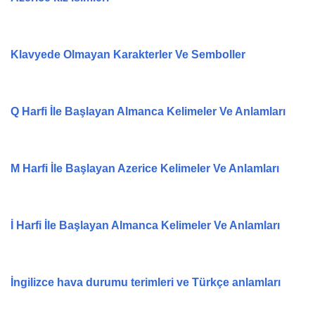
Klavyede Olmayan Karakterler Ve Semboller
Q Harfi İle Başlayan Almanca Kelimeler Ve Anlamları
M Harfi İle Başlayan Azerice Kelimeler Ve Anlamları
İ Harfi İle Başlayan Almanca Kelimeler Ve Anlamları
İngilizce hava durumu terimleri ve Türkçe anlamları