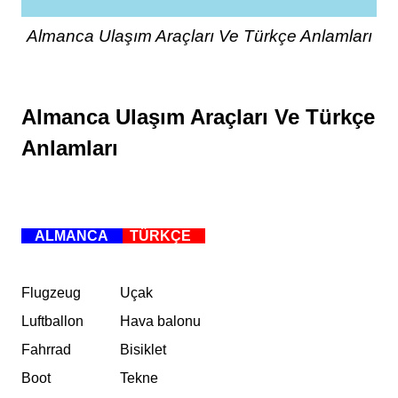
Almanca Ulaşım Araçları Ve Türkçe Anlamları
Almanca Ulaşım Araçları Ve Türkçe
Anlamları
ALMANCA
TÜRKÇE
Flugzeug
Uçak
Luftballon
Hava balonu
Fahrrad
Bisiklet
Boot
Tekne