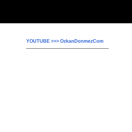
YOUTUBE >>> OzkanDonmezCom