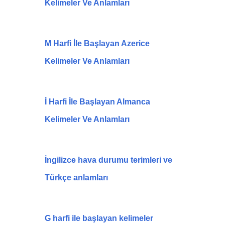
Kelimeler Ve Anlamları
M Harfi İle Başlayan Azerice
Kelimeler Ve Anlamları
İ Harfi İle Başlayan Almanca
Kelimeler Ve Anlamları
İngilizce hava durumu terimleri ve
Türkçe anlamları
G harfi ile başlayan kelimeler