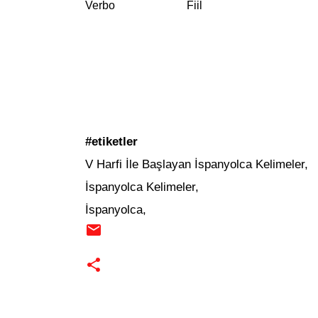
Verbo
Fiil
#etiketler
V Harfi İle Başlayan İspanyolca Kelimeler,
İspanyolca Kelimeler,
İspanyolca,