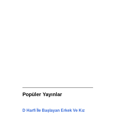
Popüler Yayınlar
D Harfi İle Başlayan Erkek Ve Kız