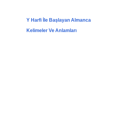
Y Harfi İle Başlayan Almanca
Kelimeler Ve Anlamları