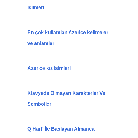
İsimleri
En çok kullanılan Azerice kelimeler
ve anlamları
Azerice kız isimleri
Klavyede Olmayan Karakterler Ve
Semboller
Q Harfi İle Başlayan Almanca