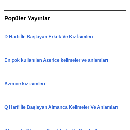
Popüler Yayınlar
D Harfi İle Başlayan Erkek Ve Kız İsimleri
En çok kullanılan Azerice kelimeler ve anlamları
Azerice kız isimleri
Q Harfi İle Başlayan Almanca Kelimeler Ve Anlamları