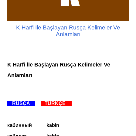
K Harfi İle Başlayan Rusça Kelimeler Ve
Anlamları
K Harfi İle Başlayan Rusça Kelimeler Ve
Anlamları
RUSÇA
TÜRKÇE
кабинный
kabin