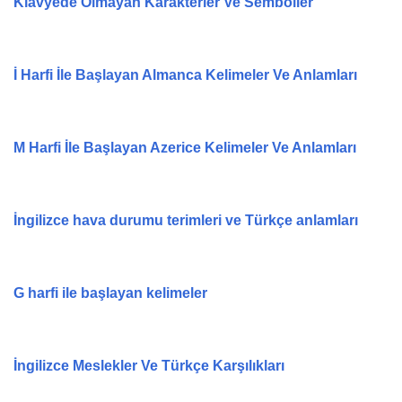
Klavyede Olmayan Karakterler Ve Semboller
İ Harfi İle Başlayan Almanca Kelimeler Ve Anlamları
M Harfi İle Başlayan Azerice Kelimeler Ve Anlamları
İngilizce hava durumu terimleri ve Türkçe anlamları
G harfi ile başlayan kelimeler
İngilizce Meslekler Ve Türkçe Karşılıkları