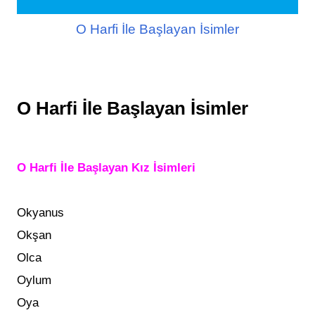
O Harfi İle Başlayan İsimler
O Harfi İle Başlayan İsimler
O Harfi İle Başlayan Kız İsimleri
Okyanus
Okşan
Olca
Oylum
Oya