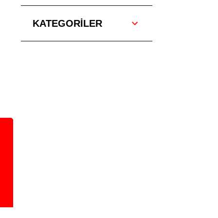
KATEGORİLER