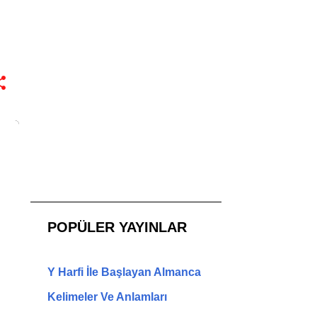
POPÜLER YAYINLAR
Y Harfi İle Başlayan Almanca
Kelimeler Ve Anlamları