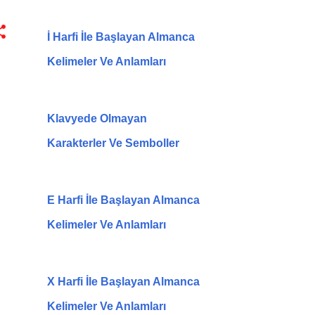
İ Harfi İle Başlayan Almanca
Kelimeler Ve Anlamları
Klavyede Olmayan
Karakterler Ve Semboller
E Harfi İle Başlayan Almanca
Kelimeler Ve Anlamları
X Harfi İle Başlayan Almanca
Kelimeler Ve Anlamları