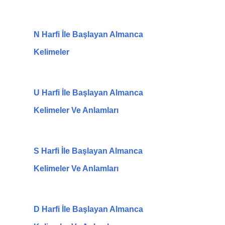
N Harfi İle Başlayan Almanca
Kelimeler
U Harfi İle Başlayan Almanca
Kelimeler Ve Anlamları
S Harfi İle Başlayan Almanca
Kelimeler Ve Anlamları
D Harfi İle Başlayan Almanca