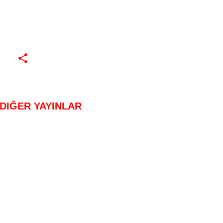
DIĞER YAYINLAR