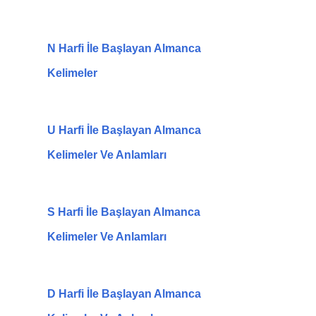
N Harfi İle Başlayan Almanca
Kelimeler
U Harfi İle Başlayan Almanca
Kelimeler Ve Anlamları
S Harfi İle Başlayan Almanca
Kelimeler Ve Anlamları
D Harfi İle Başlayan Almanca