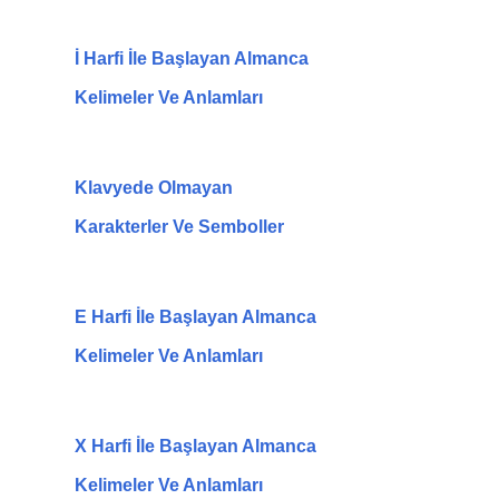
İ Harfi İle Başlayan Almanca
Kelimeler Ve Anlamları
Klavyede Olmayan
Karakterler Ve Semboller
E Harfi İle Başlayan Almanca
Kelimeler Ve Anlamları
X Harfi İle Başlayan Almanca
Kelimeler Ve Anlamları