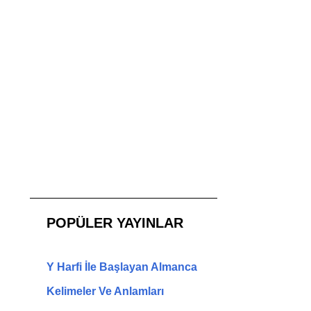
POPÜLER YAYINLAR
Y Harfi İle Başlayan Almanca
Kelimeler Ve Anlamları