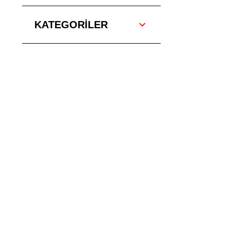
KATEGORİLER